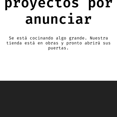
proyectos por
anunciar
Se está cocinando algo grande. Nuestra
tienda está en obras y pronto abrirá sus
puertas.