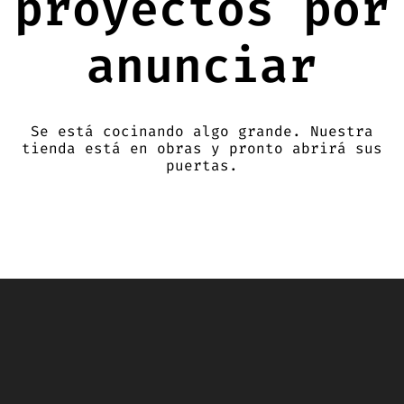
proyectos por
anunciar
Se está cocinando algo grande. Nuestra
tienda está en obras y pronto abrirá sus
puertas.