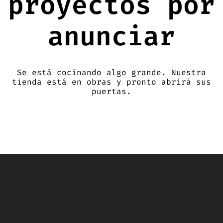
proyectos por
anunciar
Se está cocinando algo grande. Nuestra
tienda está en obras y pronto abrirá sus
puertas.