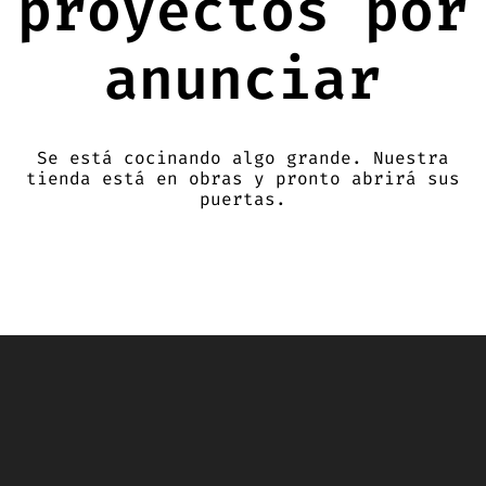
proyectos por
anunciar
Se está cocinando algo grande. Nuestra
tienda está en obras y pronto abrirá sus
puertas.