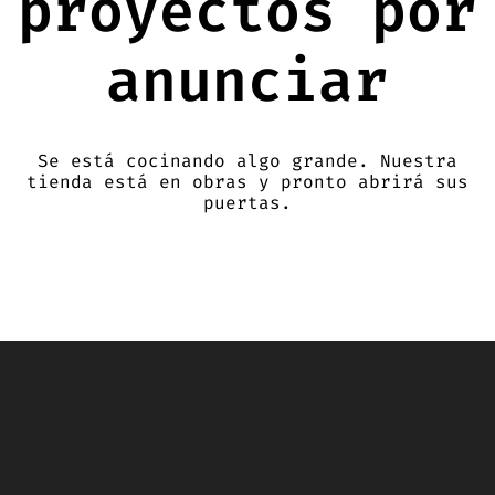
proyectos por
anunciar
Se está cocinando algo grande. Nuestra
tienda está en obras y pronto abrirá sus
puertas.