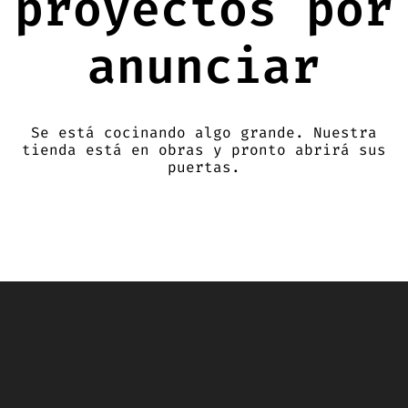
proyectos por
anunciar
Se está cocinando algo grande. Nuestra
tienda está en obras y pronto abrirá sus
puertas.