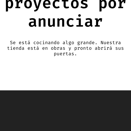
proyectos por
anunciar
Se está cocinando algo grande. Nuestra
tienda está en obras y pronto abrirá sus
puertas.