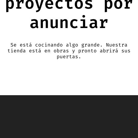
proyectos por
anunciar
Se está cocinando algo grande. Nuestra
tienda está en obras y pronto abrirá sus
puertas.